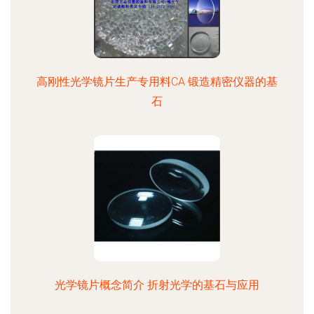
高刚性光学镜片生产专用料CA 锻造精密仪器的基
石
光学镜片概念简介 折射光学的基石与应用