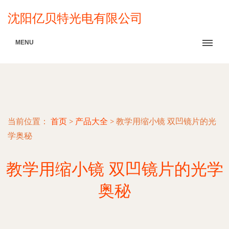
沈阳亿贝特光电有限公司
MENU
当前位置：
首页
>
产品大全
>
教学用缩小镜 双凹镜片的光
学奥秘
教学用缩小镜 双凹镜片的光学
奥秘