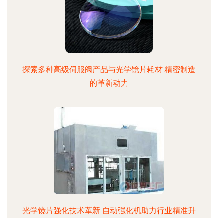
探索多种高级伺服阀产品与光学镜片耗材 精密制造
的革新动力
光学镜片强化技术革新 自动强化机助力行业精准升