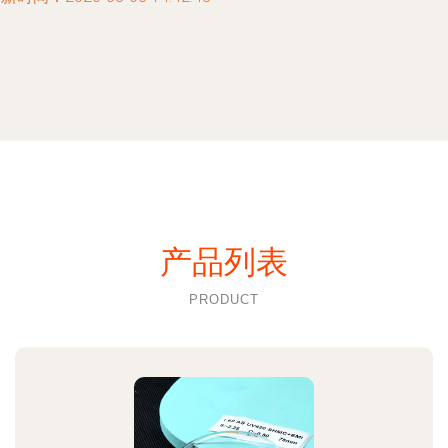
产品列表
PRODUCT