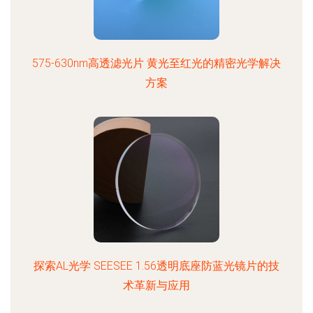
575-630nm高透滤光片 黄光至红光的精密光学解决
方案
探索AL光学 SEESEE 1.56透明底座防蓝光镜片的技
术革新与应用