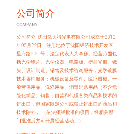
公司简介
COMPANY
公司简介:
沈阳亿贝特光电有限公司成立于2012
年05月22日，注册地位于沈阳经济技术开发区
星海路20-1号，法定代表人为李巍。经营范围包
括光学镜片、光学仪器、电路板、衍射光栅、镜
头、设计制造、销售及技术咨询服务；光学镀膜
技术咨询服务；机械设备及零件、医疗器械、一
般劳保用品、洗涤用品、消毒消杀用品（不含危
险化学品）销售；自营和代理各类商品和技术的
进出口，但国家限定公司或禁止进出口的商品和
技术除外 。（依法须经批准的项目，经相关部
门批准后方可开展经营活动。）