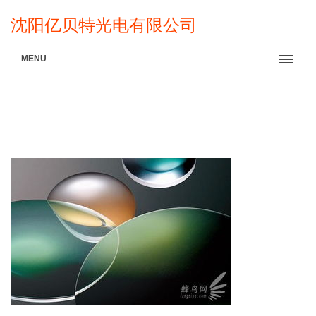
沈阳亿贝特光电有限公司
MENU