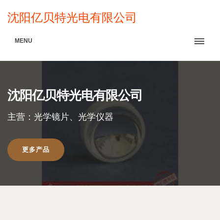
沈阳亿贝特光电有限公司
MENU
沈阳亿贝特光电有限公司
主营：光学镜片、光学仪器
更多产品