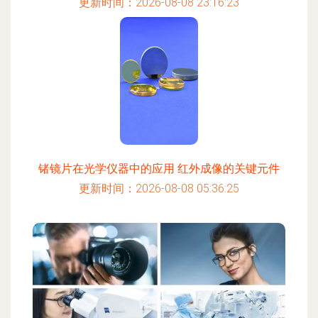
更新时间：2026-08-08 23:16:23
锗镜片在光学仪器中的应用 红外成像的关键元件
更新时间：2026-08-08 05:36:25