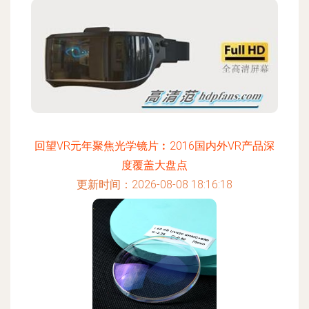
回望VR元年聚焦光学镜片︰2016国内外VR产品深
度覆盖大盘点
更新时间：2026-08-08 18:16:18