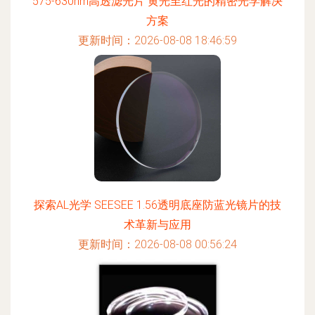
575-630nm高透滤光片 黄光至红光的精密光学解决
方案
更新时间：2026-08-08 18:46:59
探索AL光学 SEESEE 1.56透明底座防蓝光镜片的技
术革新与应用
更新时间：2026-08-08 00:56:24