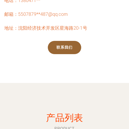
电话：1380471**
邮箱：5507879**
487@qq.com
地址：沈阳经济技术开发区星海路20-1号
联系我们
产品列表
PRODUCT