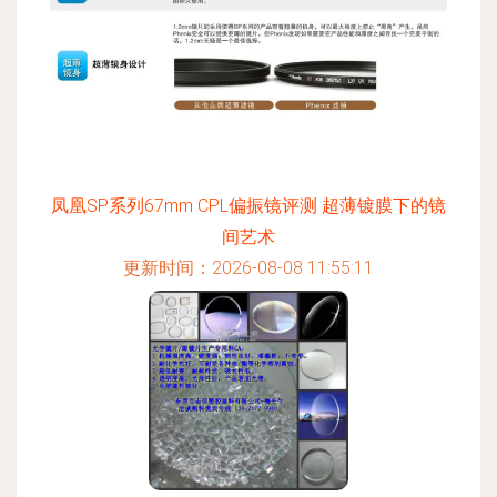
凤凰SP系列67mm CPL偏振镜评测 超薄镀膜下的镜
间艺术
更新时间：2026-08-08 11:55:11