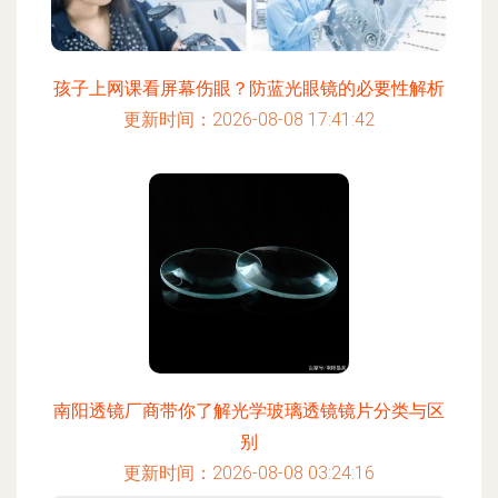
孩子上网课看屏幕伤眼？防蓝光眼镜的必要性解析
更新时间：2026-08-08 17:41:42
南阳透镜厂商带你了解光学玻璃透镜镜片分类与区
别
更新时间：2026-08-08 03:24:16