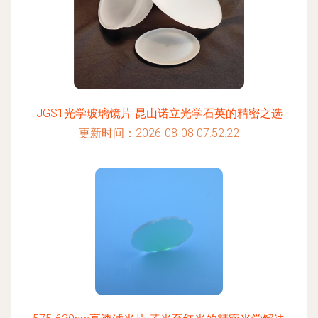
JGS1光学玻璃镜片 昆山诺立光学石英的精密之选
更新时间：2026-08-08 07:52:22