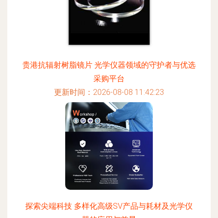
贵港抗辐射树脂镜片 光学仪器领域的守护者与优选
采购平台
更新时间：2026-08-08 11:42:23
探索尖端科技 多样化高级SV产品与耗材及光学仪