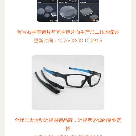
蓝宝石手表镜片与光学镜片面生产加工技术综述
更新时间：2026-08-08 15:29:59
全球三大运动近视眼镜品牌，近视者必知的专业选
择