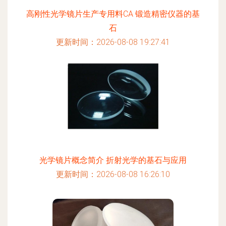
高刚性光学镜片生产专用料CA 锻造精密仪器的基
石
更新时间：2026-08-08 19:27:41
光学镜片概念简介 折射光学的基石与应用
更新时间：2026-08-08 16:26:10