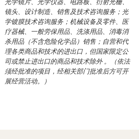
光学镜片、光学仪器、电路板、衍射光栅、
镜头、设计制造、销售及技术咨询服务；光
学镀膜技术咨询服务；机械设备及零件、医
疗器械、一般劳保用品、洗涤用品、消毒消
杀用品（不含危险化学品）销售；自营和代
理各类商品和技术的进出口，但国家限定公
司或禁止进出口的商品和技术除外 。（依法
须经批准的项目，经相关部门批准后方可开
展经营活动。）