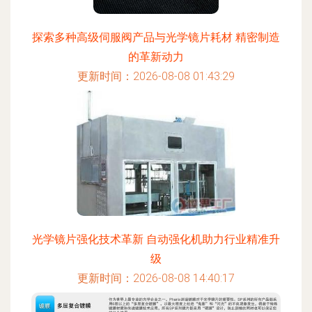
探索多种高级伺服阀产品与光学镜片耗材 精密制造
的革新动力
更新时间：2026-08-08 01:43:29
光学镜片强化技术革新 自动强化机助力行业精准升
级
更新时间：2026-08-08 14:40:17