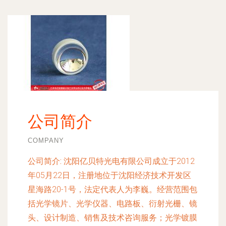
公司简介
COMPANY
公司简介:
沈阳亿贝特光电有限公司成立于2012
年05月22日，注册地位于沈阳经济技术开发区
星海路20-1号，法定代表人为李巍。经营范围包
括光学镜片、光学仪器、电路板、衍射光栅、镜
头、设计制造、销售及技术咨询服务；光学镀膜