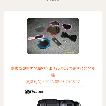
探索微观世界的精密之眼 放大镜片与光学仪器的奥
秘
更新时间：2026-08-08 20:03:27