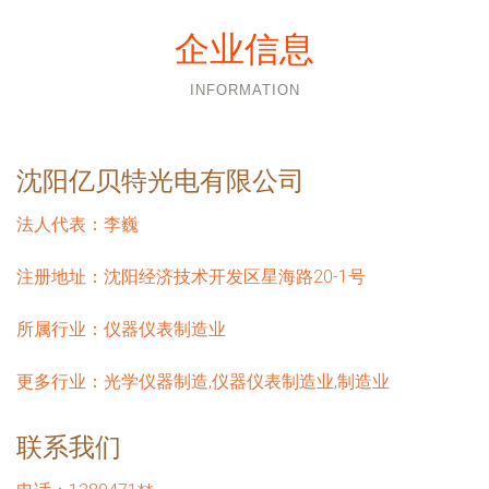
企业信息
INFORMATION
沈阳亿贝特光电有限公司
法人代表：
李巍
注册地址：
沈阳经济技术开发区星海路20-1号
所属行业：
仪器仪表制造业
更多行业：
光学仪器制造,仪器仪表制造业,制造业
联系我们