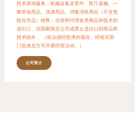
技术咨询服务；机械设备及零件、医疗器械、一
般劳保用品、洗涤用品、消毒消杀用品（不含危
险化学品）销售；自营和代理各类商品和技术的
进出口，但国家限定公司或禁止进出口的商品和
技术除外 。（依法须经批准的项目，经相关部
门批准后方可开展经营活动。）
公司简介