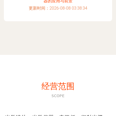
器的应用与前景
更新时间：2026-08-08 03:38:34
经营范围
SCOPE