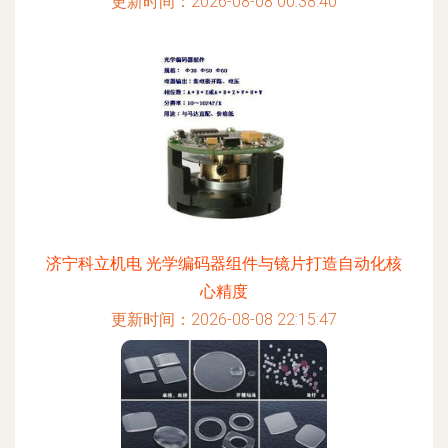
更新时间：2026-08-08 00:38:40
济宁科立机电 光学编码器组件与镜片打造自动化核
心精度
更新时间：2026-08-08 22:15:47